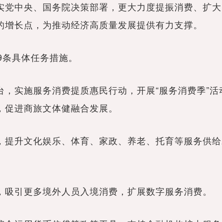
党中央、国务院决策部署，更大力度提振消费、扩大
的增长点，为推动经济高质量发展提供有力支撑。
条具体任务措施。
实施服务消费提质惠民行动，开展“服务消费季”活
，促进商旅文体健融合发展。
提升文化娱乐、体育、家政、养老、托育等服务供给
吸引更多境外人员入境消费，扩展数字服务消费。