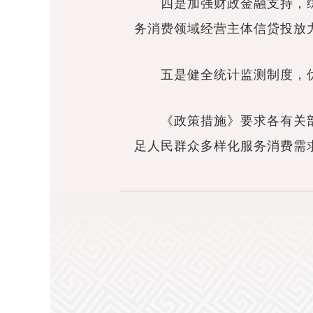
四是加强财政金融支持，综
务消费领域经营主体信贷投放
五是健全统计监测制度，优
《政策措施》要求各有关部
足人民群众多样化服务消费需