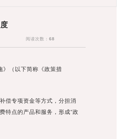
力度
阅读次数：
68
施》（以下简称《政策措
补偿专项资金等方式，分担消
费特点的产品和服务，形成“政