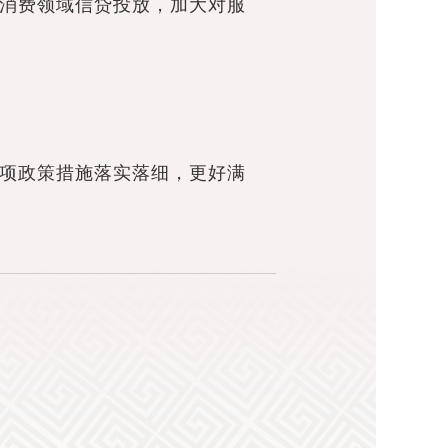
消费领域信贷投放，加大对服
项政策措施落实落细，更好满