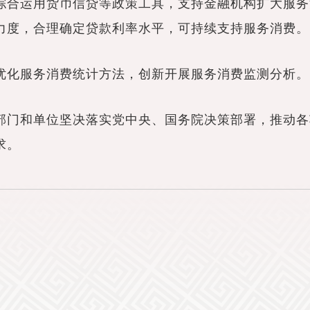
合运用货币信贷等政策工具，支持金融机构扩大服务
力度，合理确定贷款利率水平，可持续支持服务消费。
化服务消费统计方法，创新开展服务消费监测分析。
门和单位坚决落实党中央、国务院决策部署，推动各
求。