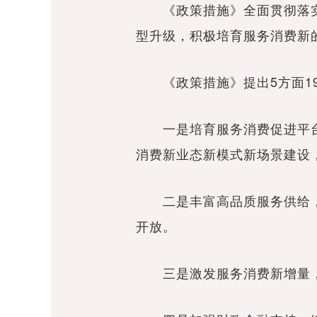
《政策措施》全面贯彻落实
型升级，积极培育服务消费新
《政策措施》提出5方面19
一是培育服务消费促进平台，
消费新业态新模式新场景建设
二是丰富高品质服务供给，
开放。
三是激发服务消费新增量，