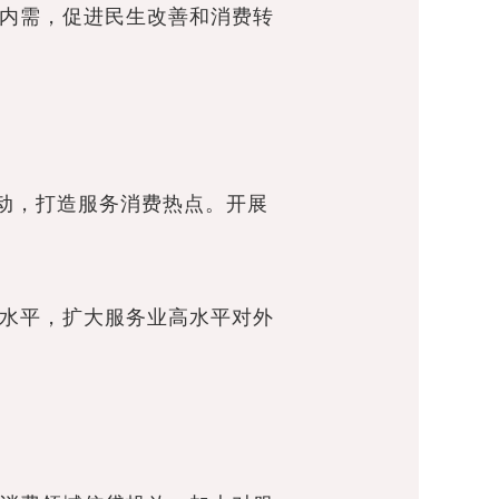
内需，促进民生改善和消费转
动，打造服务消费热点。开展
水平，扩大服务业高水平对外