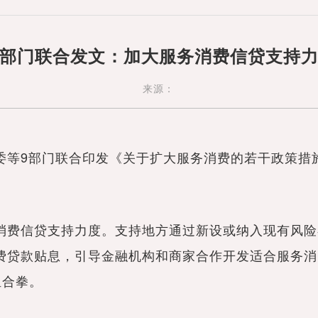
部门联合发文：加大服务消费信贷支持
来源：
委等9部门联合印发《关于扩大服务消费的若干政策措
费信贷支持力度。支持地方通过新设或纳入现有风险
费贷款贴息，引导金融机构和商家合作开发适合服务消
组合拳。