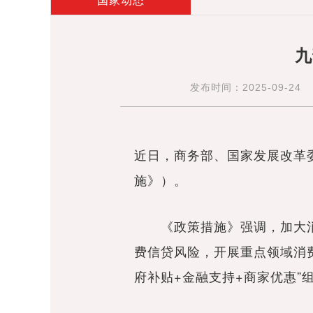
国家动态
九
发布时间：2025-09-24
近日，商务部、国家发展改革
施》）。
《政策措施》强调，加大消
费信贷风险，开展重点领域消
府补贴+金融支持+商家优惠”