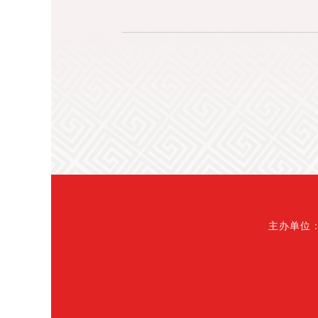
主办单位：